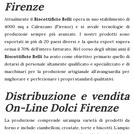
Firenze
Attualmente il
Biscottificio Belli
opera in uno stabilimento di
4000 mq a Calenzano (Firenze) e si avvale tecnologie di
produzione sempre più avanzate. I nostri prodotti sono
esportati in più di 20 paesi diversi e la quota export supera
ormai il 70% dell’intero fatturato. Nel corso degli ultimi anni il
Biscottificio Belli
ha avuto come obiettivo primario quello di
dotarsi di personale altamente qualificato e specializzato e di
macchinari per la produzione artigianale all’avanguardia per
migliorare e perfezionare i propri standard qualitativi.
Distribuzione e vendita
On-Line Dolci Firenze
La produzione comprende un’ampia varietà di prodotti da
forno e include: ciambelloni, crostate, torte e biscotti. L’ampio