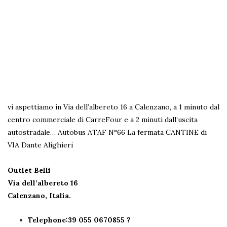
vi aspettiamo in Via dell’albereto 16 a Calenzano, a 1 minuto dal
centro commerciale di CarreFour e a 2 minuti dall’uscita
autostradale…
Autobus ATAF N°66 La fermata CANTINE di
VIA Dante Alighieri
Outlet Belli
Via dell’albereto 16
Calenzano, Italia.
Telephone:39 055 0670855 ?