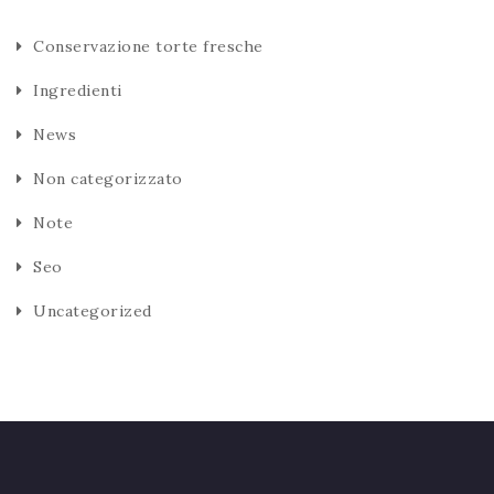
Conservazione torte fresche
Ingredienti
News
Non categorizzato
Note
Seo
Uncategorized