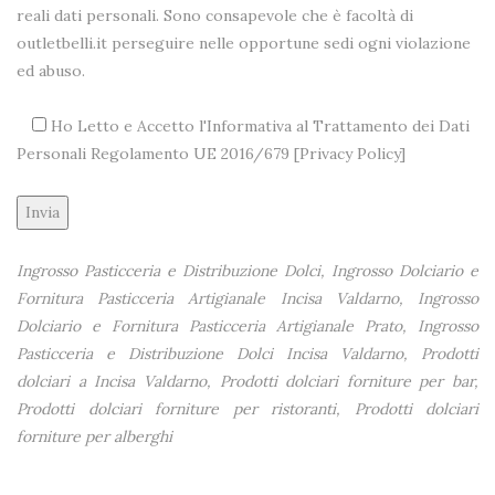
reali dati personali. Sono consapevole che è facoltà di
outletbelli.it perseguire nelle opportune sedi ogni violazione
ed abuso.
Ho Letto e Accetto l'Informativa al Trattamento dei Dati
Personali Regolamento UE 2016/679 [
Privacy Policy
]
Alternative:
Ingrosso Pasticceria e Distribuzione Dolci, Ingrosso Dolciario e
Fornitura Pasticceria Artigianale Incisa Valdarno, Ingrosso
Dolciario e Fornitura Pasticceria Artigianale Prato, Ingrosso
Pasticceria e Distribuzione Dolci Incisa Valdarno, Prodotti
dolciari a Incisa Valdarno, Prodotti dolciari forniture per bar,
Prodotti dolciari forniture per ristoranti, Prodotti dolciari
forniture per alberghi