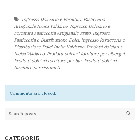
Ingrosso Dolciario e Fornitura Pasticceria
Artigianale Incisa Valdarno
,
Ingrosso Dolciario e
Fornitura Pasticceria Artigianale Prato
,
Ingrosso
Pasticceria e Distribuzione Dolci
,
Ingrosso Pasticceria e
Distribuzione Dolci Incisa Valdarno
,
Prodotti dolciari a
Incisa Valdarno
,
Prodotti dolciari forniture per alberghi
,
Prodotti dolciari forniture per bar
,
Prodotti dolciari
forniture per ristoranti
Comments are closed.
CATEGORIE