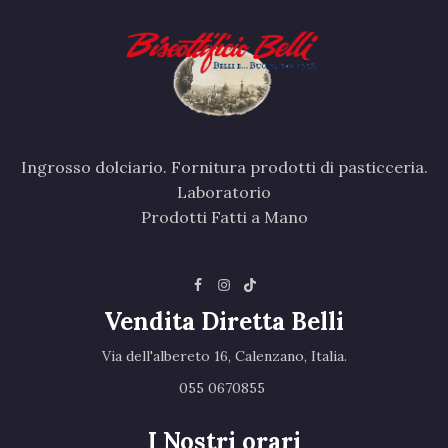
Ingrosso dolciario. Fornitura prodotti di pasticceria.
Laboratorio
Prodotti Fatti a Mano
Vendita Diretta Belli
Via dell'albereto 16, Calenzano, Italia.‎
055 0670855 ‎
I Nostri orari