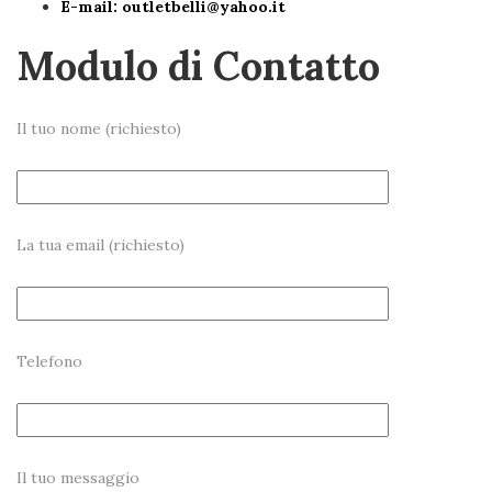
E-mail:
outletbelli@yahoo.it
Modulo di Contatto
Il tuo nome (richiesto)
La tua email (richiesto)
Telefono
Il tuo messaggio