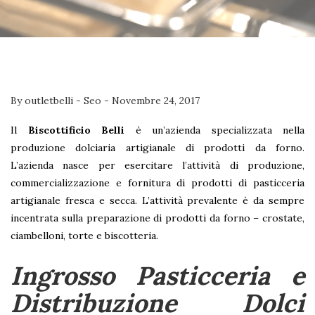
By
outletbelli
-
Seo
-
Novembre 24, 2017
Il
Biscottificio Belli
è un’azienda specializzata nella
produzione dolciaria artigianale di prodotti da forno.
L’azienda nasce per esercitare l’attività di produzione,
commercializzazione e fornitura di prodotti di pasticceria
artigianale fresca e secca. L’attività prevalente è da sempre
incentrata sulla preparazione di prodotti da forno – crostate,
ciambelloni, torte e biscotteria.
Ingrosso Pasticceria e
Distribuzione Dolci