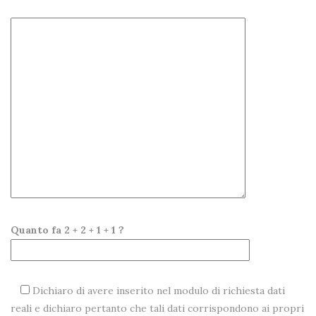
Quanto fa 2 + 2 + 1 + 1 ?
Dichiaro di avere inserito nel modulo di richiesta dati
reali e dichiaro pertanto che tali dati corrispondono ai propri