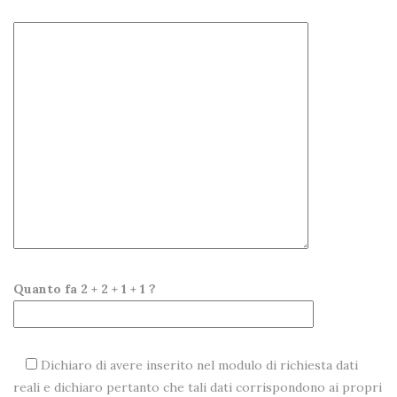
Quanto fa 2 + 2 + 1 + 1 ?
Dichiaro di avere inserito nel modulo di richiesta dati
reali e dichiaro pertanto che tali dati corrispondono ai propri