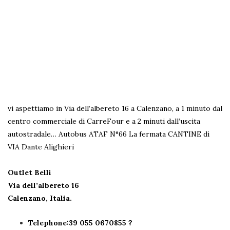
vi aspettiamo in Via dell’albereto 16 a Calenzano, a 1 minuto dal
centro commerciale di CarreFour e a 2 minuti dall’uscita
autostradale…
Autobus ATAF N°66 La fermata CANTINE di
VIA Dante Alighieri
Outlet Belli
Via dell’albereto 16
Calenzano, Italia.
Telephone:39 055 0670855 ?