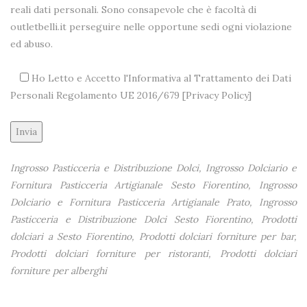
reali dati personali. Sono consapevole che è facoltà di
outletbelli.it perseguire nelle opportune sedi ogni violazione
ed abuso.
Ho Letto e Accetto l'Informativa al Trattamento dei Dati
Personali Regolamento UE 2016/679 [
Privacy Policy
]
Alternative:
Ingrosso Pasticceria e Distribuzione Dolci, Ingrosso Dolciario e
Fornitura Pasticceria Artigianale Sesto Fiorentino, Ingrosso
Dolciario e Fornitura Pasticceria Artigianale Prato, Ingrosso
Pasticceria e Distribuzione Dolci Sesto Fiorentino, Prodotti
dolciari a Sesto Fiorentino, Prodotti dolciari forniture per bar,
Prodotti dolciari forniture per ristoranti, Prodotti dolciari
forniture per alberghi