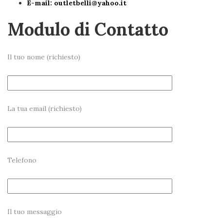
E-mail:
outletbelli@yahoo.it
Modulo di Contatto
Il tuo nome (richiesto)
La tua email (richiesto)
Telefono
Il tuo messaggio