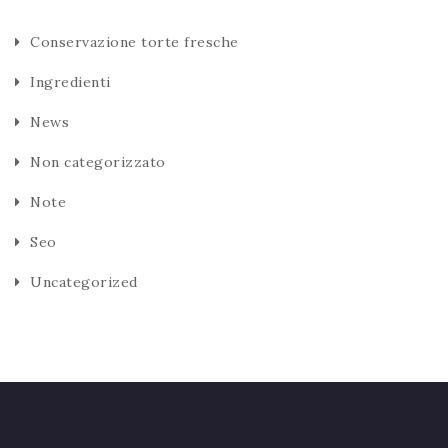
Conservazione torte fresche
Ingredienti
News
Non categorizzato
Note
Seo
Uncategorized