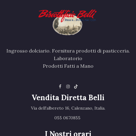
Ingrosso dolciario. Fornitura prodotti di pasticceria.
Laboratorio
Prodotti Fatti a Mano
Vendita Diretta Belli
Via dell'albereto 16, Calenzano, Italia.‎
055 0670855 ‎
I Nostri orari