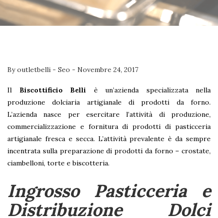
By
outletbelli
-
Seo
-
Novembre 24, 2017
Il
Biscottificio Belli
è un’azienda specializzata nella
produzione dolciaria artigianale di prodotti da forno.
L’azienda nasce per esercitare l’attività di produzione,
commercializzazione e fornitura di prodotti di pasticceria
artigianale fresca e secca. L’attività prevalente è da sempre
incentrata sulla preparazione di prodotti da forno – crostate,
ciambelloni, torte e biscotteria.
Ingrosso Pasticceria e
Distribuzione Dolci