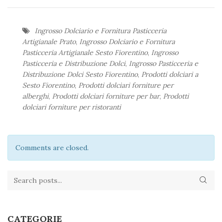
Ingrosso Dolciario e Fornitura Pasticceria
Artigianale Prato
,
Ingrosso Dolciario e Fornitura
Pasticceria Artigianale Sesto Fiorentino
,
Ingrosso
Pasticceria e Distribuzione Dolci
,
Ingrosso Pasticceria e
Distribuzione Dolci Sesto Fiorentino
,
Prodotti dolciari a
Sesto Fiorentino
,
Prodotti dolciari forniture per
alberghi
,
Prodotti dolciari forniture per bar
,
Prodotti
dolciari forniture per ristoranti
Comments are closed.
CATEGORIE