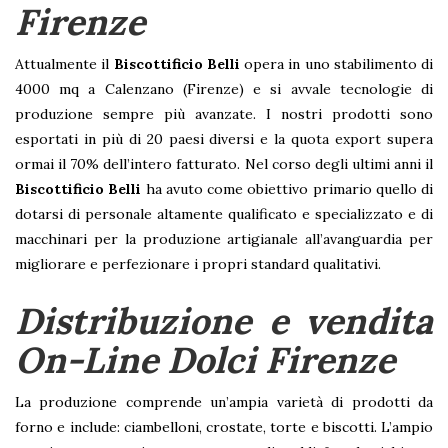
Firenze
Attualmente il
Biscottificio Belli
opera in uno stabilimento di
4000 mq a Calenzano (Firenze) e si avvale tecnologie di
produzione sempre più avanzate. I nostri prodotti sono
esportati in più di 20 paesi diversi e la quota export supera
ormai il 70% dell’intero fatturato. Nel corso degli ultimi anni il
Biscottificio Belli
ha avuto come obiettivo primario quello di
dotarsi di personale altamente qualificato e specializzato e di
macchinari per la produzione artigianale all’avanguardia per
migliorare e perfezionare i propri standard qualitativi.
Distribuzione e vendita
On-Line Dolci Firenze
La produzione comprende un’ampia varietà di prodotti da
forno e include: ciambelloni, crostate, torte e biscotti. L’ampio