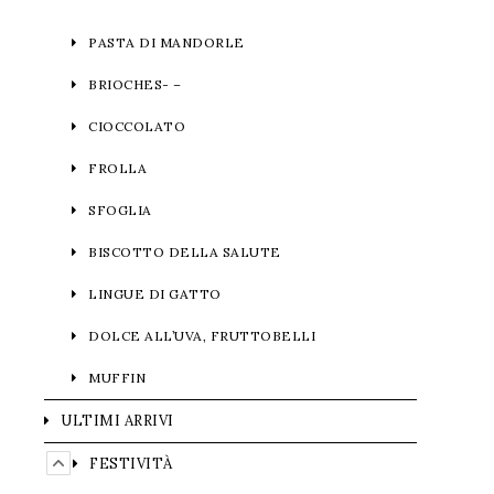
PASTA DI MANDORLE
BRIOCHES- –
CIOCCOLATO
FROLLA
SFOGLIA
BISCOTTO DELLA SALUTE
LINGUE DI GATTO
DOLCE ALL’UVA, FRUTTOBELLI
MUFFIN
ULTIMI ARRIVI
FESTIVITÀ