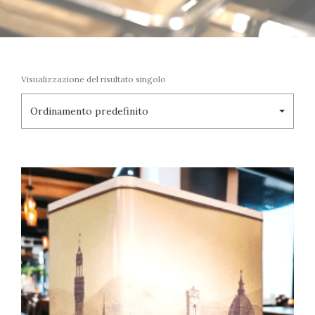
Visualizzazione del risultato singolo
Ordinamento predefinito