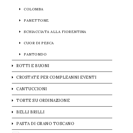
COLOMBA
PANETTONE
SCHIACCIATA ALLA FIORENTINA
CUOR DI PESCA
PANTONDO
ROTTI E BUONI
CROSTATE PER COMPLEANNI EVENTI
CANTUCCIONI
TORTE SU ORDINAZIONE
BELLI BRILLI
PASTA DI GRANO TOSCANO