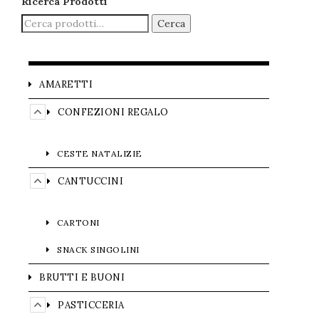
Ricerca Prodotti
Cerca
AMARETTI
CONFEZIONI REGALO
CESTE NATALIZIE
CANTUCCINI
CARTONI
SNACK SINGOLINI
BRUTTI E BUONI
PASTICCERIA