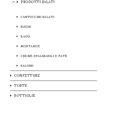
PRODOTTI SALATI
CANTUCCINI SALATI
SUGHI
RAGÙ
MOSTARDE
CREME SPALMABILI E PATÈ
SALUMI
CONFETTURE
TORTE
BOTTIGLIE