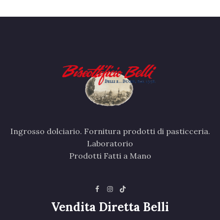
Ingrosso dolciario. Fornitura prodotti di pasticceria.
Laboratorio
Prodotti Fatti a Mano
Vendita Diretta Belli