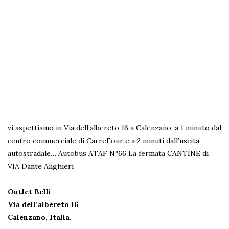
vi aspettiamo in Via dell’albereto 16 a Calenzano, a 1 minuto dal
centro commerciale di CarreFour e a 2 minuti dall’uscita
autostradale…
Autobus ATAF N°66 La fermata CANTINE di
VIA Dante Alighieri
Outlet Belli
Via dell’albereto 16
Calenzano, Italia.