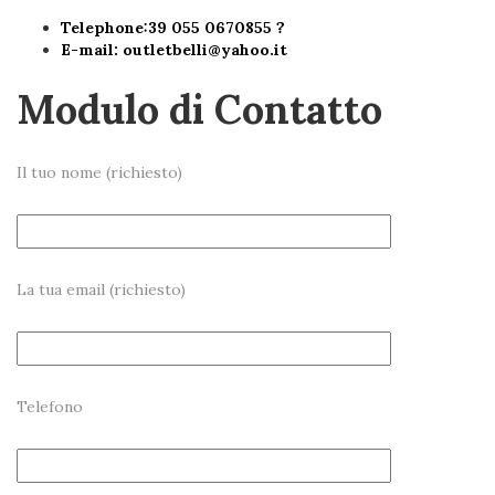
Telephone:39 055 0670855 ?
E-mail:
outletbelli@yahoo.it
Modulo di Contatto
Il tuo nome (richiesto)
La tua email (richiesto)
Telefono