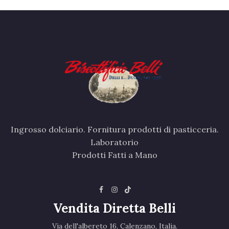
Ingrosso dolciario. Fornitura prodotti di pasticceria.
Laboratorio
Prodotti Fatti a Mano
Vendita Diretta Belli
Via dell'albereto 16, Calenzano, Italia.‎