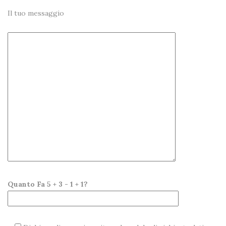
Il tuo messaggio
Quanto Fa 5 + 3 - 1 + 1?