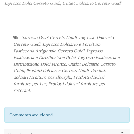
Ingrosso Dolci Cerreto Guidi, Outlet Dolciario Cerreto Guidi
Ingrosso Dolci Cerreto Guidi
,
Ingrosso Dolciario
Cerreto Guidi
,
Ingrosso Dolciario e Fornitura
Pasticceria Artigianale Cerreto Guidi
,
Ingrosso
Pasticceria e Distribuzione Dolci
,
Ingrosso Pasticceria e
Distribuzione Dolci Firenze
,
Outlet Dolciario Cerreto
Guidi
,
Prodotti dolciari a Cerreto Guidi
,
Prodotti
dolciari forniture per alberghi
,
Prodotti dolciari
forniture per bar
,
Prodotti dolciari forniture per
ristoranti
Comments are closed.