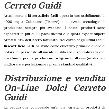
Cerreto Guidi
Attualmente il
Biscottificio Belli
opera in uno stabilimento di
4000 mq a Calenzano (Firenze) e si avvale tecnologie di
produzione sempre più avanzate. I nostri prodotti sono
esportati in più di 20 paesi diversi e la quota export supera
ormai il 70% dell’intero fatturato. Nel corso degli ultimi anni il
Biscottificio Belli
ha avuto come obiettivo primario quello di
dotarsi di personale altamente qualificato e specializzato e di
macchinari per la produzione artigianale all’avanguardia per
migliorare e perfezionare i propri standard qualitativi.
Distribuzione e vendita
On-Line Dolci Cerreto
Guidi
La produzione comprende un’ampia varietà di prodotti da