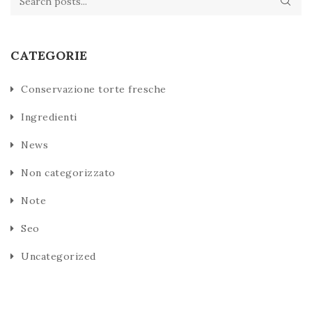
CATEGORIE
Conservazione torte fresche
Ingredienti
News
Non categorizzato
Note
Seo
Uncategorized