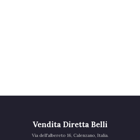
Vendita Diretta Belli
Via dell'albereto 16, Calenzano, Italia.‎