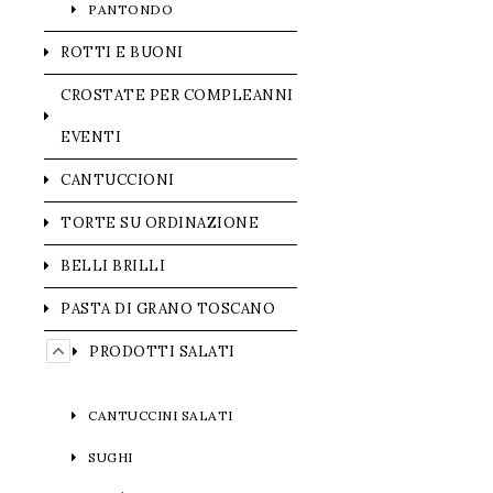
PANTONDO
ROTTI E BUONI
CROSTATE PER COMPLEANNI
EVENTI
CANTUCCIONI
TORTE SU ORDINAZIONE
BELLI BRILLI
PASTA DI GRANO TOSCANO
PRODOTTI SALATI
CANTUCCINI SALATI
SUGHI