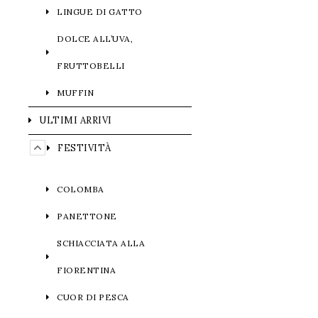
LINGUE DI GATTO
DOLCE ALL’UVA,
FRUTTOBELLI
MUFFIN
ULTIMI ARRIVI
FESTIVITÀ
COLOMBA
PANETTONE
SCHIACCIATA ALLA
FIORENTINA
CUOR DI PESCA