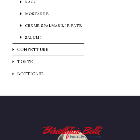
RAGÙ
MOSTARDE
CREME SPALMABILI E PATÈ
SALUMI
CONFETTURE
TORTE
BOTTIGLIE