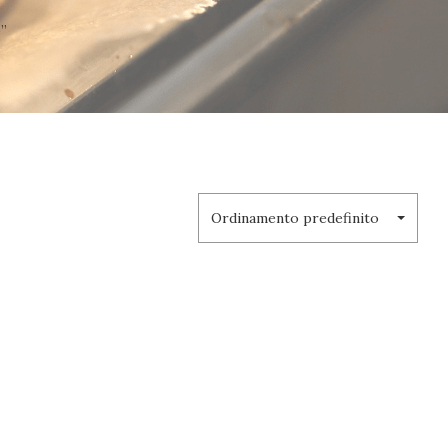
”
Ordinamento predefinito