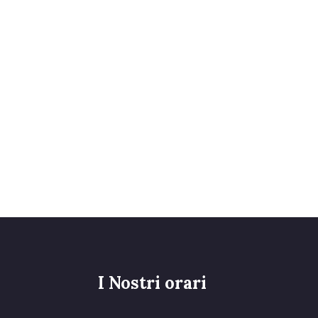
I Nostri orari