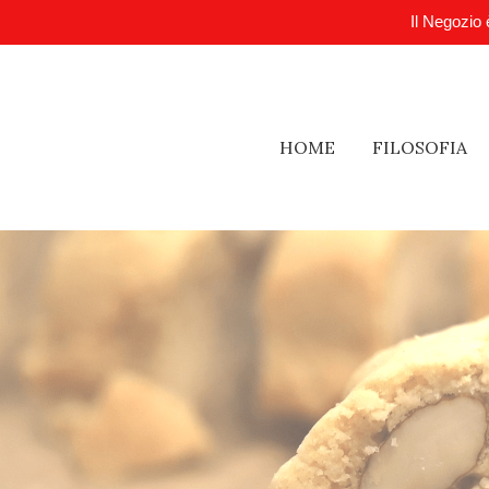
Il Negozio 
HOME
FILOSOFIA