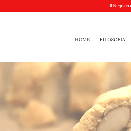
Il Negozio 
HOME
FILOSOFIA