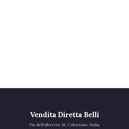
Vendita Diretta Belli
Via dell'albereto 16, Calenzano, Italia.‎