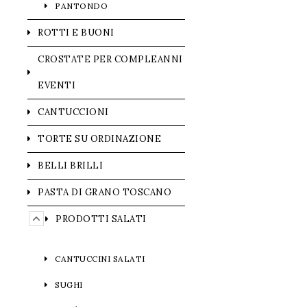
PANTONDO
ROTTI E BUONI
CROSTATE PER COMPLEANNI
EVENTI
CANTUCCIONI
TORTE SU ORDINAZIONE
BELLI BRILLI
PASTA DI GRANO TOSCANO
PRODOTTI SALATI
CANTUCCINI SALATI
SUGHI