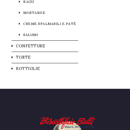
RAGÙ
MOSTARDE
CREME SPALMABILI E PATÈ
SALUMI
CONFETTURE
TORTE
BOTTIGLIE