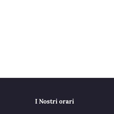
I Nostri orari