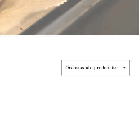
Ordinamento predefinito