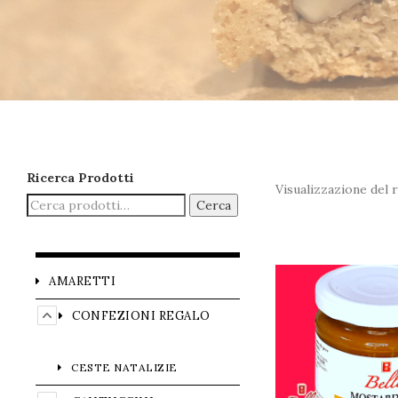
Ricerca Prodotti
Visualizzazione del r
Cerca
AMARETTI
CONFEZIONI REGALO
CESTE NATALIZIE