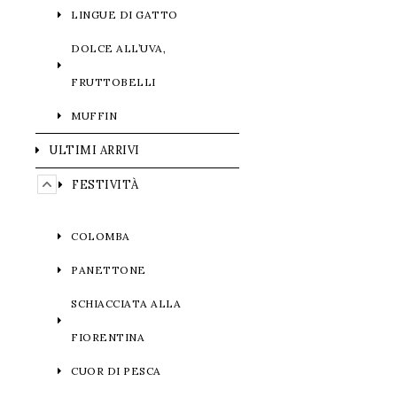
LINGUE DI GATTO
DOLCE ALL’UVA,
FRUTTOBELLI
MUFFIN
ULTIMI ARRIVI
FESTIVITÀ
COLOMBA
PANETTONE
SCHIACCIATA ALLA
FIORENTINA
CUOR DI PESCA