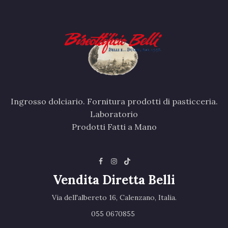
Ingrosso dolciario. Fornitura prodotti di pasticceria.
Laboratorio
Prodotti Fatti a Mano
Vendita Diretta Belli
Via dell'albereto 16, Calenzano, Italia.‎
055 0670855 ‎