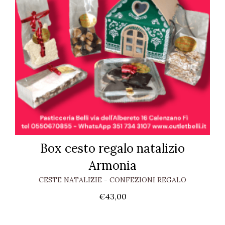
Box cesto regalo natalizio
Armonia
CESTE NATALIZIE
-
CONFEZIONI REGALO
€
43,00