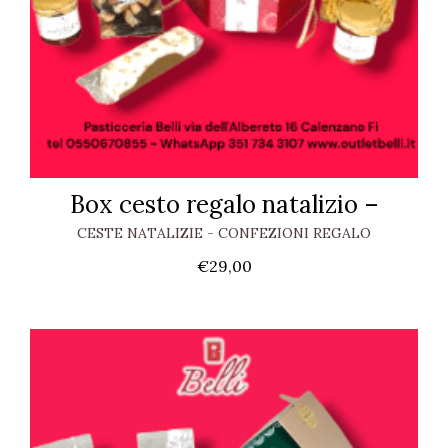
Box cesto regalo natalizio –
CESTE NATALIZIE
-
CONFEZIONI REGALO
€
29,00