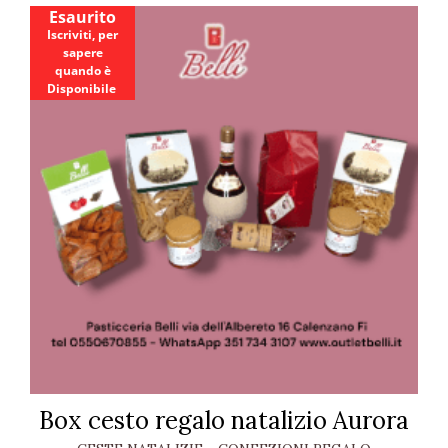
Esaurito
Iscriviti, per
sapere
quando è
Disponibile
Box cesto regalo natalizio Aurora