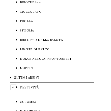
BRIOCHES- –
CIOCCOLATO
FROLLA
SFOGLIA
BISCOTTO DELLA SALUTE
LINGUE DI GATTO
DOLCE ALL’UVA, FRUTTOBELLI
MUFFIN
ULTIMI ARRIVI
FESTIVITÀ
COLOMBA