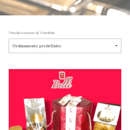
Visualizzazione di 3 risultati
Ordinamento predefinito