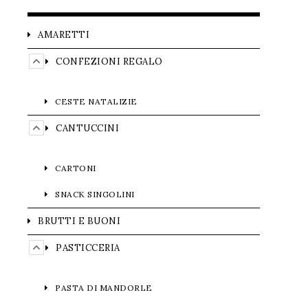
AMARETTI
CONFEZIONI REGALO
CESTE NATALIZIE
CANTUCCINI
CARTONI
SNACK SINGOLINI
BRUTTI E BUONI
PASTICCERIA
PASTA DI MANDORLE