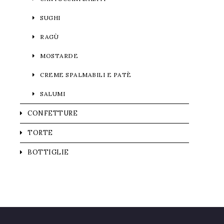
SUGHI
RAGÙ
MOSTARDE
CREME SPALMABILI E PATÈ
SALUMI
CONFETTURE
TORTE
BOTTIGLIE