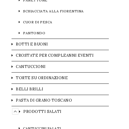
PANETTONE
SCHIACCIATA ALLA FIORENTINA
CUOR DI PESCA
PANTONDO
ROTTI E BUONI
CROSTATE PER COMPLEANNI EVENTI
CANTUCCIONI
TORTE SU ORDINAZIONE
BELLI BRILLI
PASTA DI GRANO TOSCANO
PRODOTTI SALATI
CANTUCCINI SALATI