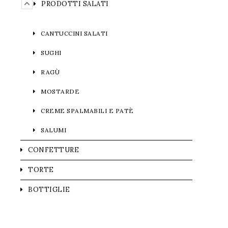
PRODOTTI SALATI
CANTUCCINI SALATI
SUGHI
RAGÙ
MOSTARDE
CREME SPALMABILI E PATÈ
SALUMI
CONFETTURE
TORTE
BOTTIGLIE