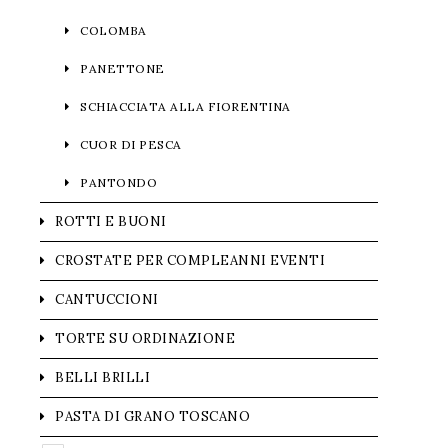
COLOMBA
PANETTONE
SCHIACCIATA ALLA FIORENTINA
CUOR DI PESCA
PANTONDO
ROTTI E BUONI
CROSTATE PER COMPLEANNI EVENTI
CANTUCCIONI
TORTE SU ORDINAZIONE
BELLI BRILLI
PASTA DI GRANO TOSCANO