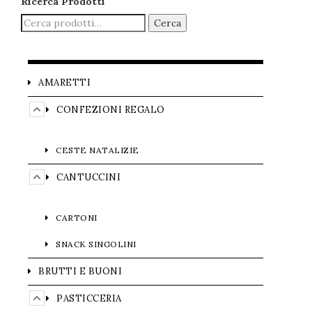
Ricerca Prodotti
Cerca
AMARETTI
CONFEZIONI REGALO
CESTE NATALIZIE
CANTUCCINI
CARTONI
SNACK SINGOLINI
BRUTTI E BUONI
PASTICCERIA