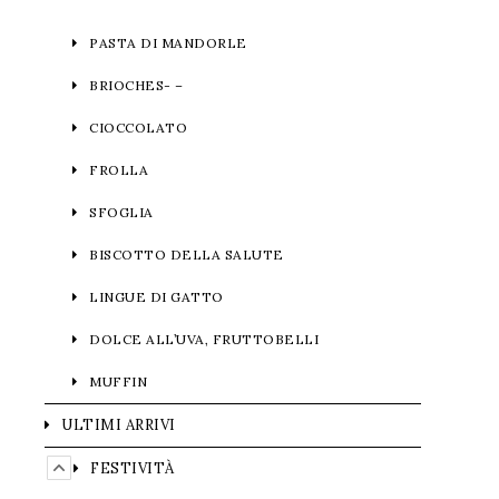
PASTA DI MANDORLE
BRIOCHES- –
CIOCCOLATO
FROLLA
SFOGLIA
BISCOTTO DELLA SALUTE
LINGUE DI GATTO
DOLCE ALL’UVA, FRUTTOBELLI
MUFFIN
ULTIMI ARRIVI
FESTIVITÀ