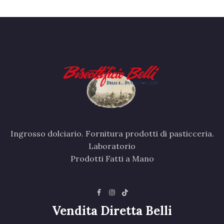
Ingrosso dolciario. Fornitura prodotti di pasticceria.
Laboratorio
Prodotti Fatti a Mano
Vendita Diretta Belli