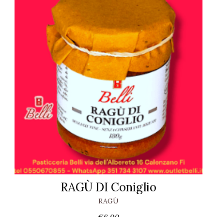
RAGÙ DI Coniglio
RAGÙ