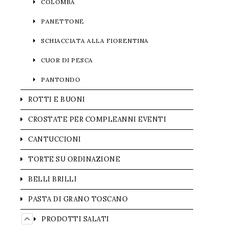
COLOMBA
PANETTONE
SCHIACCIATA ALLA FIORENTINA
CUOR DI PESCA
PANTONDO
ROTTI E BUONI
CROSTATE PER COMPLEANNI EVENTI
CANTUCCIONI
TORTE SU ORDINAZIONE
BELLI BRILLI
PASTA DI GRANO TOSCANO
PRODOTTI SALATI