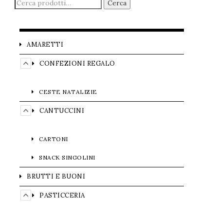
Cerca
AMARETTI
CONFEZIONI REGALO
CESTE NATALIZIE
CANTUCCINI
CARTONI
SNACK SINGOLINI
BRUTTI E BUONI
PASTICCERIA