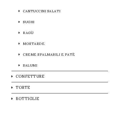
CANTUCCINI SALATI
SUGHI
RAGÙ
MOSTARDE
CREME SPALMABILI E PATÈ
SALUMI
CONFETTURE
TORTE
BOTTIGLIE