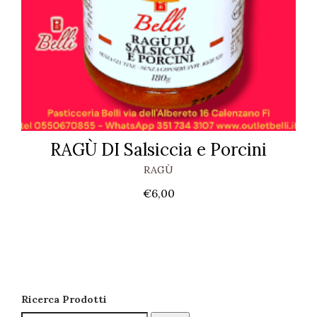
RAGÙ DI Salsiccia e Porcini
RAGÙ
€
6,00
Ricerca Prodotti