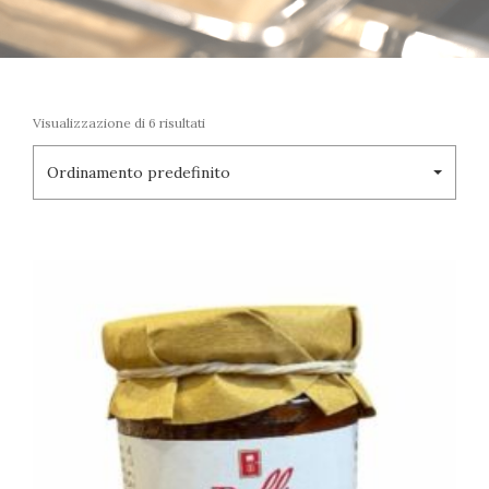
Visualizzazione di 6 risultati
Ordinamento predefinito