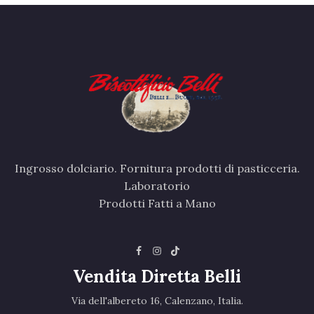
Ingrosso dolciario. Fornitura prodotti di pasticceria.
Laboratorio
Prodotti Fatti a Mano
Vendita Diretta Belli
Via dell'albereto 16, Calenzano, Italia.‎