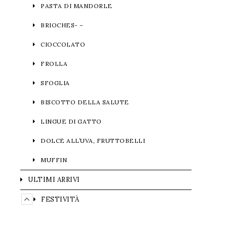
PASTA DI MANDORLE
BRIOCHES- –
CIOCCOLATO
FROLLA
SFOGLIA
BISCOTTO DELLA SALUTE
LINGUE DI GATTO
DOLCE ALL’UVA, FRUTTOBELLI
MUFFIN
ULTIMI ARRIVI
FESTIVITÀ